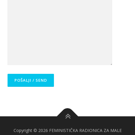
Copyright © 2026 FEMINISTIČKA RADIONICA ZA MALE